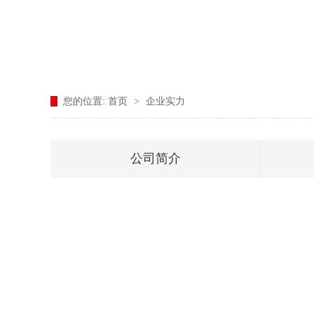
您的位置:
首页
>
企业实力
公司简介
联系我们