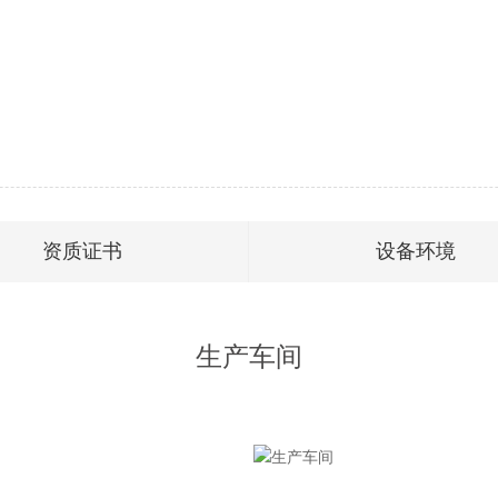
资质证书
设备环境
生产车间